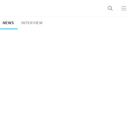
NEWS
INTERVIEW