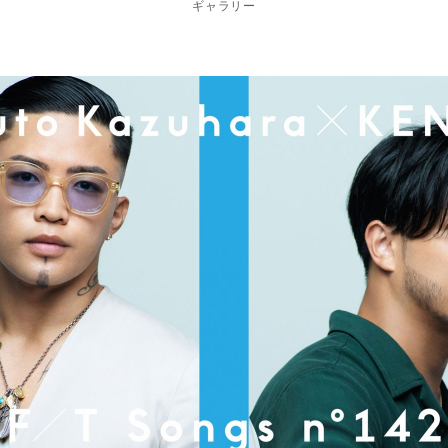
ギャラリー