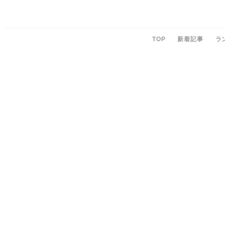
TOP
新着記事
ラ