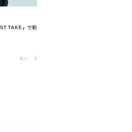
ST TAKE』で初
次へ