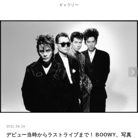
ギャラリー
2021.08.26
デビュー当時からラストライブまで！ BOOWY、写真