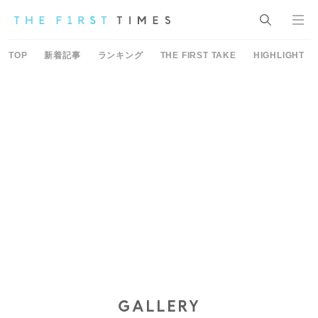
TOP
新着記事
ランキング
THE FIRST TAKE
HIGHLIGHT
GALLERY