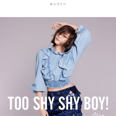
ギャラリー