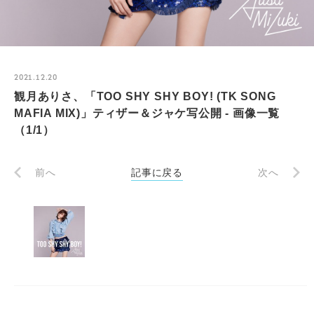
2021.12.20
観月ありさ、「TOO SHY SHY BOY! (TK SONG
MAFIA MIX)」ティザー＆ジャケ写公開 - 画像一覧
（1/1）
前へ
記事に戻る
次へ