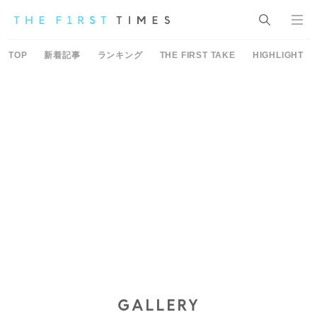
TOP
新着記事
ランキング
THE FIRST TAKE
HIGHLIGHT
GALLERY