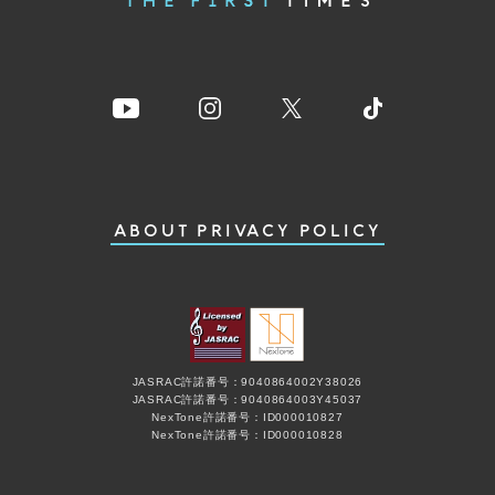
ABOUT
PRIVACY POLICY
JASRAC許諾番号：9040864002Y38026
JASRAC許諾番号：9040864003Y45037
NexTone許諾番号：ID000010827
NexTone許諾番号：ID000010828