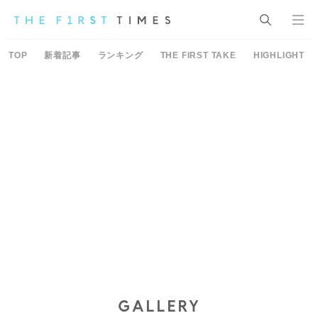
TOP
新着記事
ランキング
THE FIRST TAKE
HIGHLIGHT
GALLERY