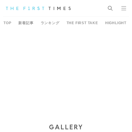
TOP
新着記事
ランキング
THE FIRST TAKE
HIGHLIGHT
GALLERY