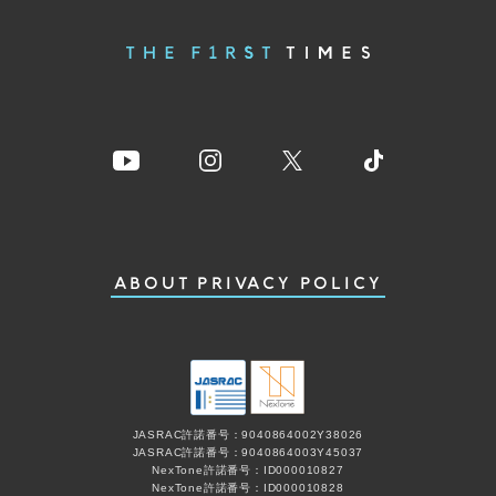
ABOUT
PRIVACY POLICY
JASRAC許諾番号：9040864002Y38026
JASRAC許諾番号：9040864003Y45037
NexTone許諾番号：ID000010827
NexTone許諾番号：ID000010828