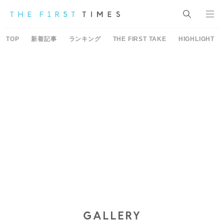
TOP
新着記事
ランキング
THE FIRST TAKE
HIGHLIGHT
GALLERY