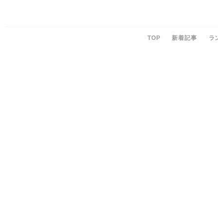
TOP
新着記事
ラ