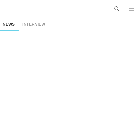
NEWS
INTERVIEW