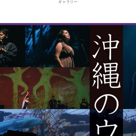
ギャラリー