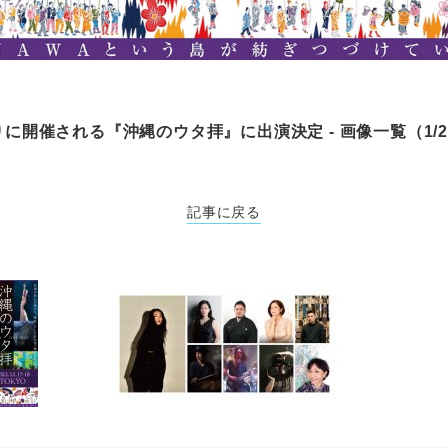
ぶりに開催される『沖縄のウタ拝』に出演決定 - 画像一覧（1/
記事に戻る