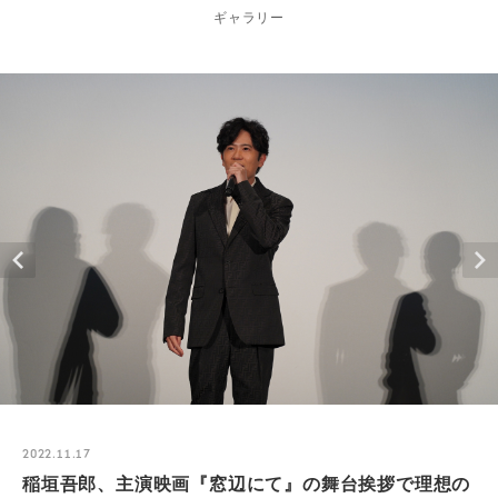
ギャラリー
2022.11.17
稲垣吾郎、主演映画『窓辺にて』の舞台挨拶で理想の