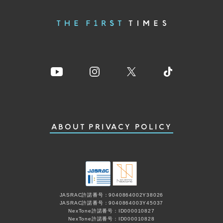
ABOUT
PRIVACY POLICY
JASRAC許諾番号：9040864002Y38026
JASRAC許諾番号：9040864003Y45037
NexTone許諾番号：ID000010827
NexTone許諾番号：ID000010828