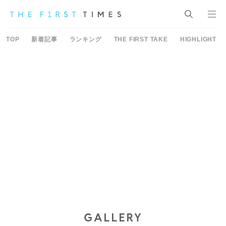
TOP
新着記事
ランキング
THE FIRST TAKE
HIGHLIGHT
GALLERY