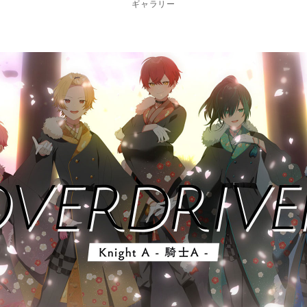
ギャラリー