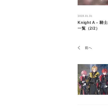
2023.01.01
Knight A 
一覧（2/2）
前へ