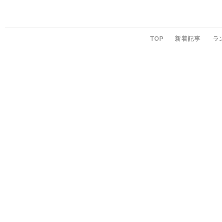
TOP
新着記事
ラ