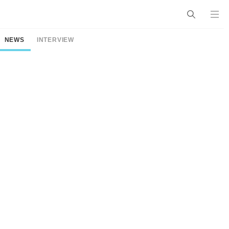
NEWS
INTERVIEW