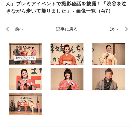
ん』プレミアイベントで撮影秘話を披露！「渋谷を泣
きながら歩いて帰りました」 - 画像一覧（4/7）
前へ
記事に戻る
次へ