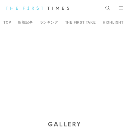
TOP
新着記事
ランキング
THE FIRST TAKE
HIGHLIGHT
GALLERY