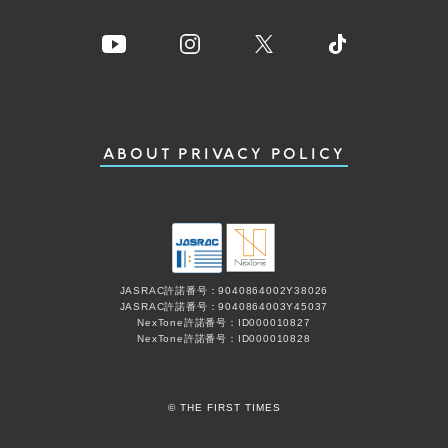
ABOUT
PRIVACY POLICY
JASRAC許諾番号：9040864002Y38026
JASRAC許諾番号：9040864003Y45037
NexTone許諾番号：ID000010827
NexTone許諾番号：ID000010828
© THE FIRST TIMES