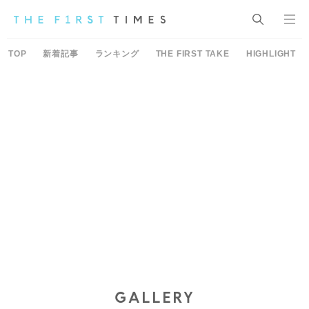
TOP
新着記事
ランキング
THE FIRST TAKE
HIGHLIGHT
GALLERY