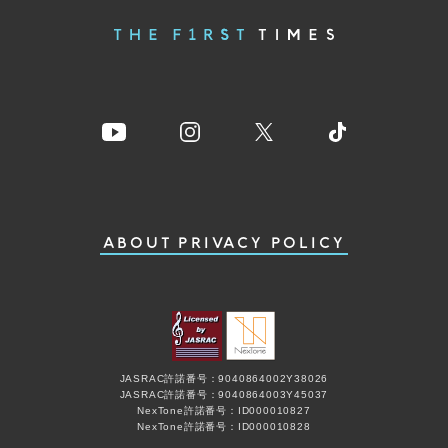
ABOUT
PRIVACY POLICY
JASRAC許諾番号：9040864002Y38026
JASRAC許諾番号：9040864003Y45037
NexTone許諾番号：ID000010827
NexTone許諾番号：ID000010828