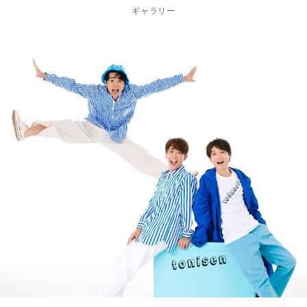
ギャラリー