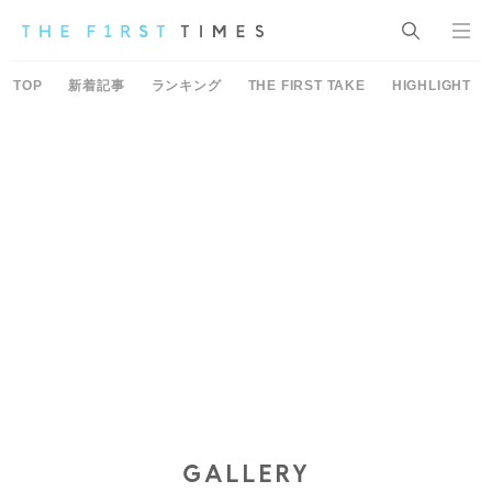
TOP
新着記事
ランキング
THE FIRST TAKE
HIGHLIGHT
GALLERY