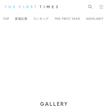
TOP
新着記事
ランキング
THE FIRST TAKE
HIGHLIGHT
GALLERY