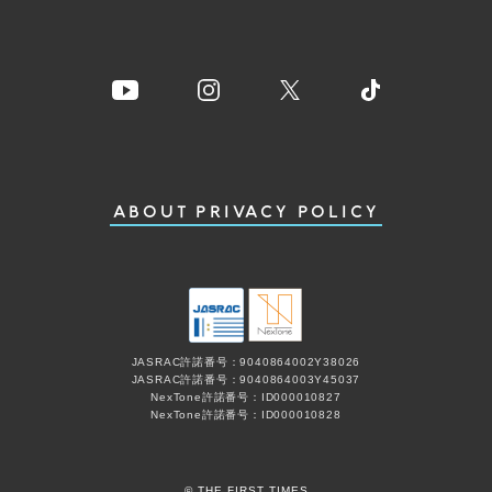
ABOUT
PRIVACY POLICY
JASRAC許諾番号：9040864002Y38026
JASRAC許諾番号：9040864003Y45037
NexTone許諾番号：ID000010827
NexTone許諾番号：ID000010828
© THE FIRST TIMES