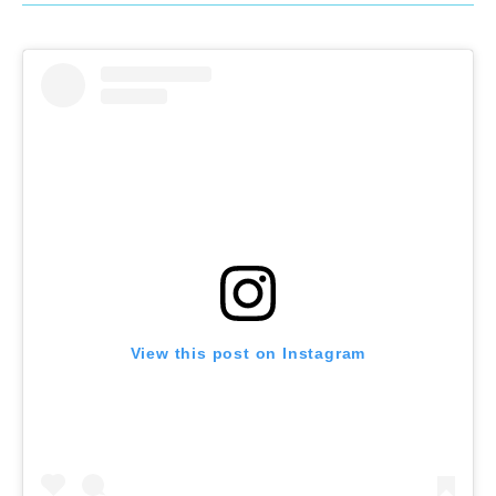
View this post on Instagram