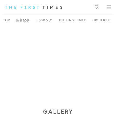
TOP
新着記事
ランキング
THE FIRST TAKE
HIGHLIGHT
GALLERY