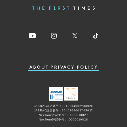
ABOUT
PRIVACY POLICY
JASRAC許諾番号：9040864002Y38026
JASRAC許諾番号：9040864003Y45037
NexTone許諾番号：ID000010827
NexTone許諾番号：ID000010828