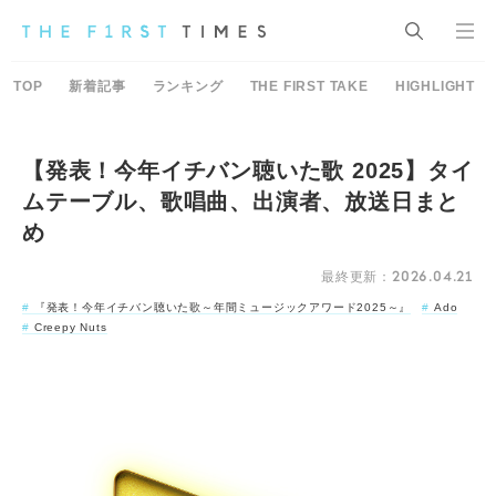
TOP
新着記事
ランキング
THE FIRST TAKE
HIGHLIGHT
【発表！今年イチバン聴いた歌 2025】タイ
ムテーブル、歌唱曲、出演者、放送日まと
め
最終更新：2026.04.21
『発表！今年イチバン聴いた歌～年間ミュージックアワード2025～』
Ado
Creepy Nuts