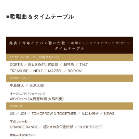
■歌唱曲＆タイムテーブル