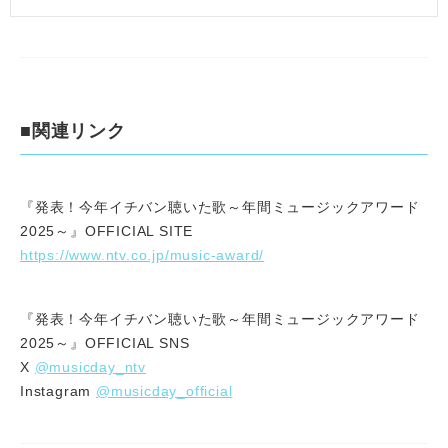
■関連リンク
『発表！今年イチバン聴いた歌～年間ミュージックアワード
2025～』OFFICIAL SITE
https://www.ntv.co.jp/music-award/
『発表！今年イチバン聴いた歌～年間ミュージックアワード
2025～』OFFICIAL SNS
@musicday_ntv
X
@musicday_official
Instagram