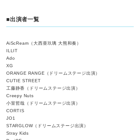
■出演者一覧
AiScReam（大西亜玖璃 大熊和奏）
ILLIT
Ado
XG
ORANGE RANGE（ドリームステージ出演）
CUTIE STREET
工藤静香（ドリームステージ出演）
Creepy Nuts
小室哲哉（ドリームステージ出演）
CORTIS
JO1
STARGLOW（ドリームステージ出演）
Stray Kids