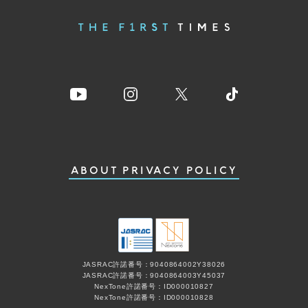
ABOUT
PRIVACY POLICY
JASRAC許諾番号：9040864002Y38026
JASRAC許諾番号：9040864003Y45037
NexTone許諾番号：ID000010827
NexTone許諾番号：ID000010828