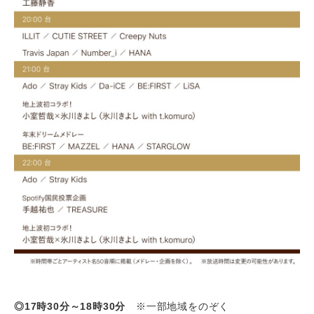
◎17時30分～18時30分
※一部地域をのぞく