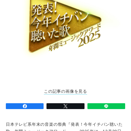
この記事の画像を見る
日本テレビ系年末の音楽の祭典『発表！今年イチバン聴いた