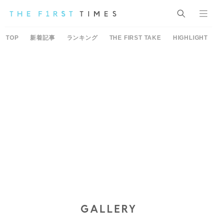
TOP
新着記事
ランキング
THE FIRST TAKE
HIGHLIGHT
GALLERY