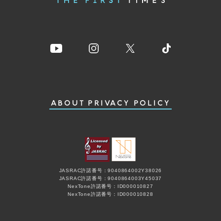
ABOUT
PRIVACY POLICY
JASRAC許諾番号：9040864002Y38026
JASRAC許諾番号：9040864003Y45037
NexTone許諾番号：ID000010827
NexTone許諾番号：ID000010828