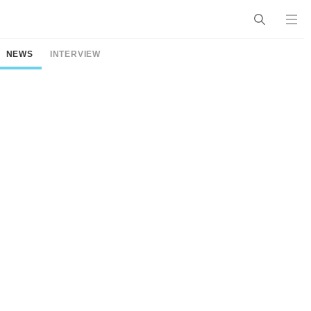
NEWS
INTERVIEW