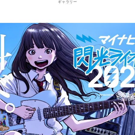
ギャラリー