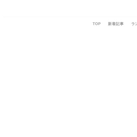
TOP
新着記事
ラ