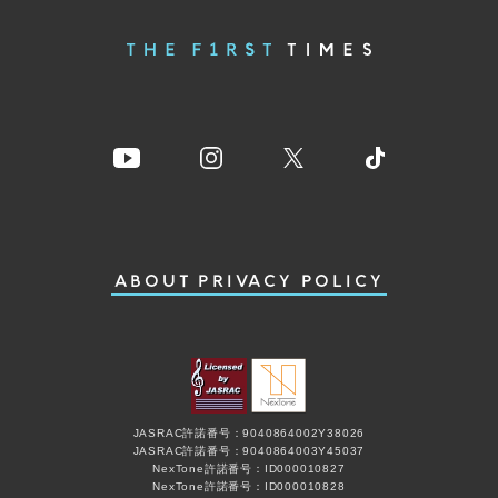
ABOUT
PRIVACY POLICY
JASRAC許諾番号：9040864002Y38026
JASRAC許諾番号：9040864003Y45037
NexTone許諾番号：ID000010827
NexTone許諾番号：ID000010828