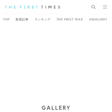
TOP
新着記事
ランキング
THE FIRST TAKE
HIGHLIGHT
GALLERY