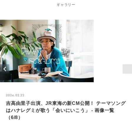
ギャラリー
2024.02.22
吉高由里子出演、JR東海の新CM公開！ テーマソング
はハナレグミが歌う「会いにいこう」 - 画像一覧
（6/8）