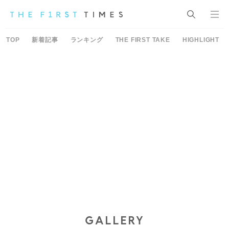
TOP
新着記事
ランキング
THE FIRST TAKE
HIGHLIGHT
GALLERY