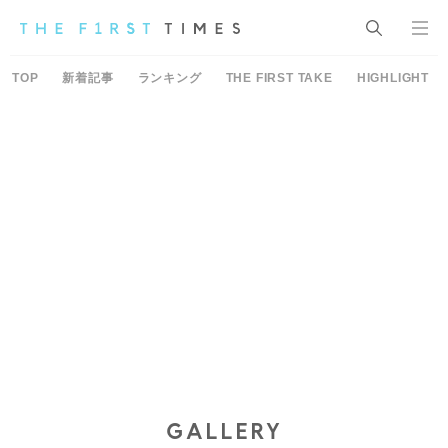
TOP
新着記事
ランキング
THE FIRST TAKE
HIGHLIGHT
GALLERY