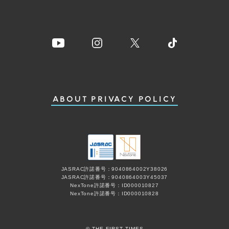
ABOUT
PRIVACY POLICY
JASRAC許諾番号：9040864002Y38026
JASRAC許諾番号：9040864003Y45037
NexTone許諾番号：ID000010827
NexTone許諾番号：ID000010828
© THE FIRST TIMES