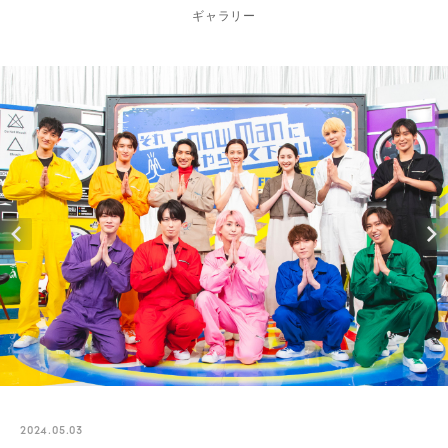
ギャラリー
2024.05.03