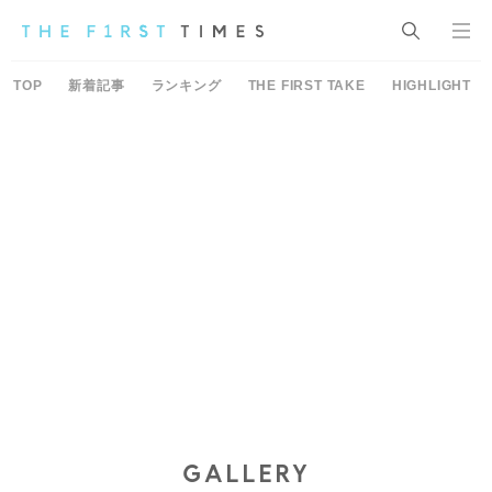
TOP
新着記事
ランキング
THE FIRST TAKE
HIGHLIGHT
GALLERY