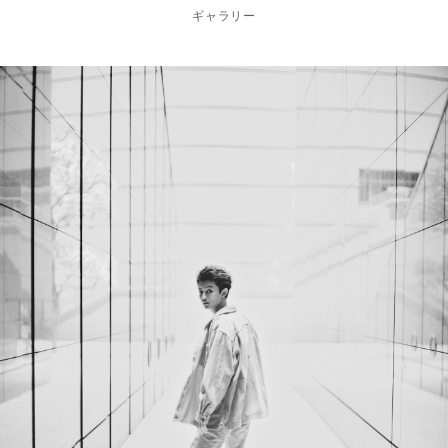
ギャラリー