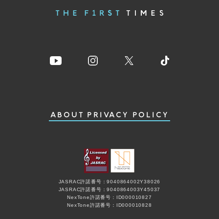
ABOUT
PRIVACY POLICY
JASRAC許諾番号：9040864002Y38026
JASRAC許諾番号：9040864003Y45037
NexTone許諾番号：ID000010827
NexTone許諾番号：ID000010828