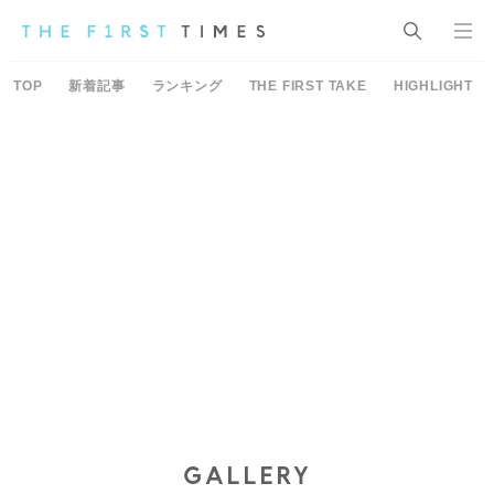
TOP
新着記事
ランキング
THE FIRST TAKE
HIGHLIGHT
GALLERY