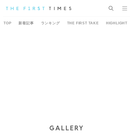
TOP
新着記事
ランキング
THE FIRST TAKE
HIGHLIGHT
GALLERY