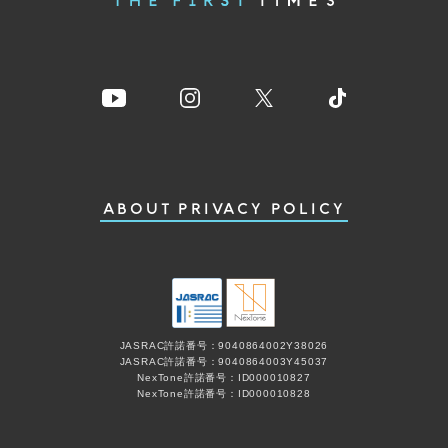
ABOUT
PRIVACY POLICY
JASRAC許諾番号：9040864002Y38026
JASRAC許諾番号：9040864003Y45037
NexTone許諾番号：ID000010827
NexTone許諾番号：ID000010828