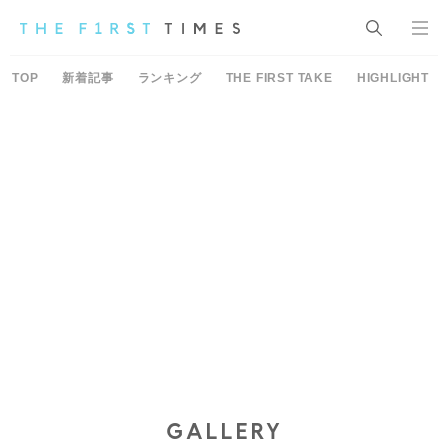
TOP
新着記事
ランキング
THE FIRST TAKE
HIGHLIGHT
GALLERY