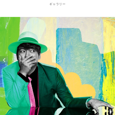
ギャラリー