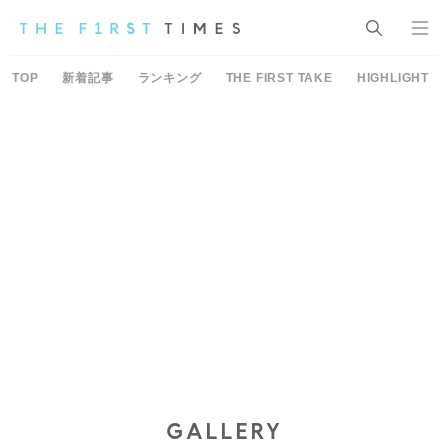
TOP
新着記事
ランキング
THE FIRST TAKE
HIGHLIGHT
GALLERY