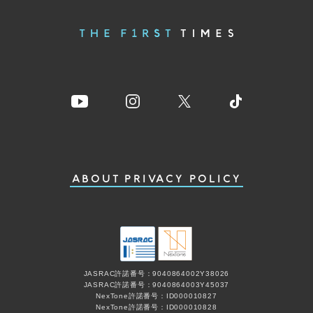
ABOUT
PRIVACY POLICY
JASRAC許諾番号：9040864002Y38026
JASRAC許諾番号：9040864003Y45037
NexTone許諾番号：ID000010827
NexTone許諾番号：ID000010828