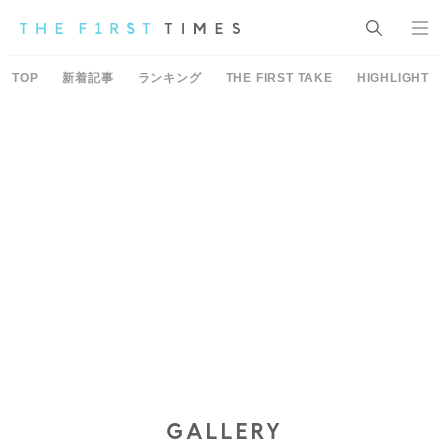
TOP
新着記事
ランキング
THE FIRST TAKE
HIGHLIGHT
GALLERY