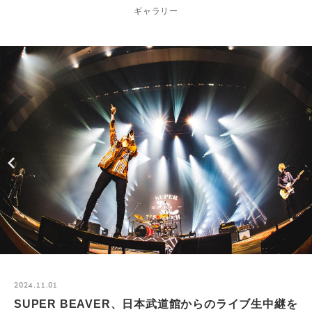
ギャラリー
2024.11.01
SUPER BEAVER、日本武道館からのライブ生中継を