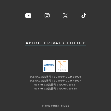
ABOUT
PRIVACY POLICY
JASRAC許諾番号：9040864002Y38026
JASRAC許諾番号：9040864003Y45037
NexTone許諾番号：ID000010827
NexTone許諾番号：ID000010828
© THE FIRST TIMES