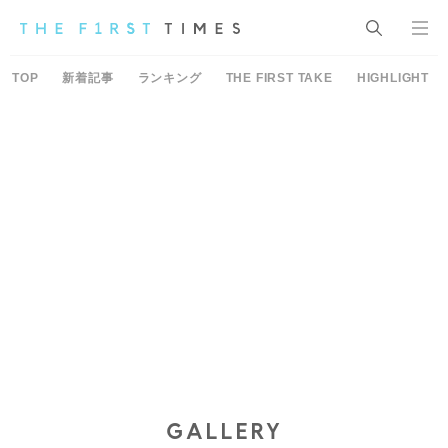
TOP
新着記事
ランキング
THE FIRST TAKE
HIGHLIGHT
GALLERY