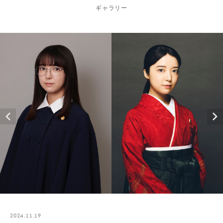
ギャラリー
2024.11.19