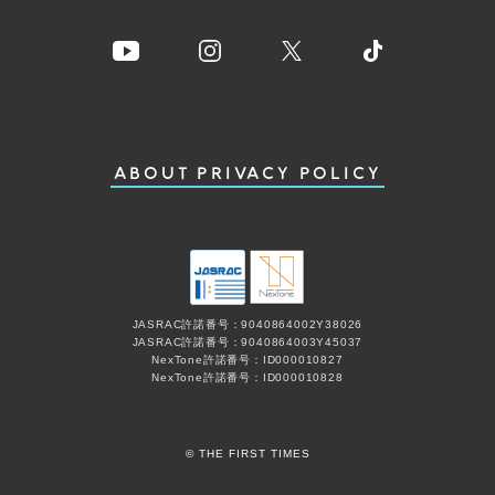
ABOUT
PRIVACY POLICY
JASRAC許諾番号：9040864002Y38026
JASRAC許諾番号：9040864003Y45037
NexTone許諾番号：ID000010827
NexTone許諾番号：ID000010828
© THE FIRST TIMES