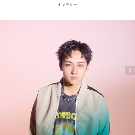
ギャラリー