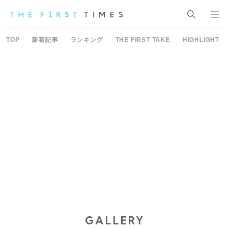
TOP
新着記事
ランキング
THE FIRST TAKE
HIGHLIGHT
GALLERY