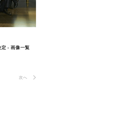
定 - 画像一覧
次へ