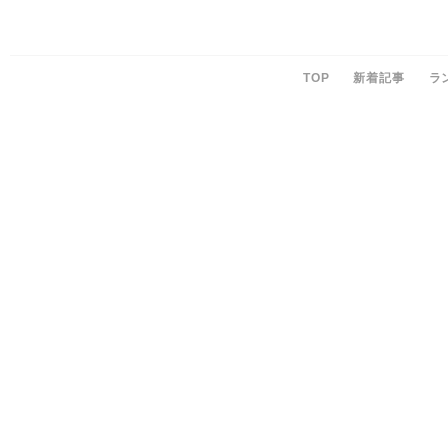
TOP
新着記事
ラ