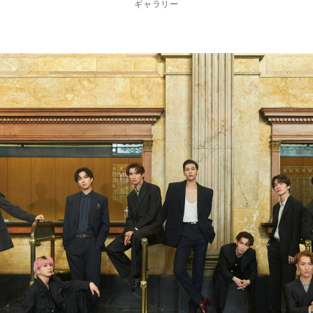
ギャラリー