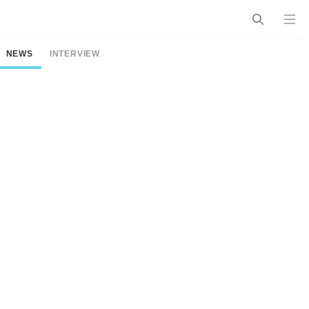
NEWS
INTERVIEW