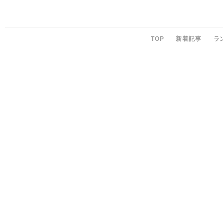
TOP
新着記事
ラ