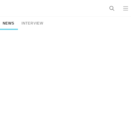
NEWS
INTERVIEW