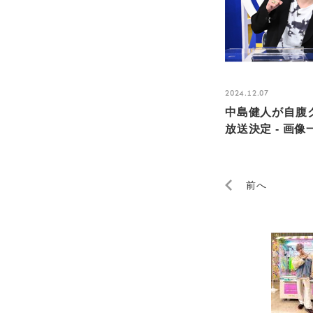
2024.12.07
中島健人が自腹
放送決定 - 画像
前へ