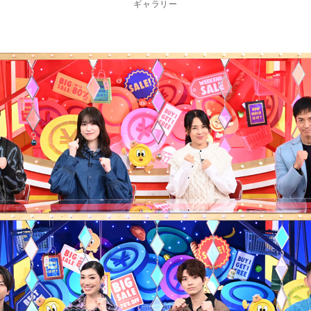
ギャラリー