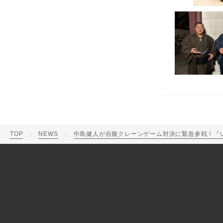
TOP
NEWS
中島健人が自腹クレーンゲーム対決に緊急参戦！『