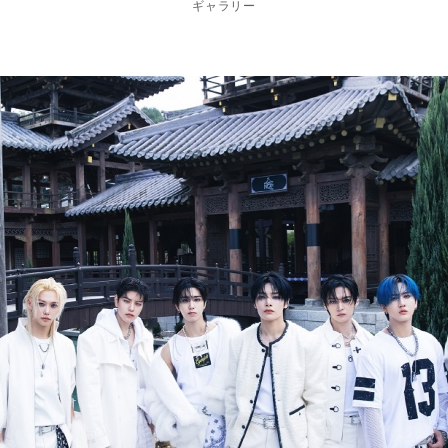
ギャラリー