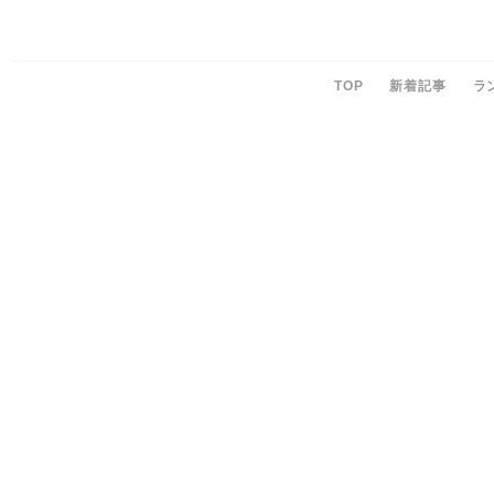
TOP
新着記事
ラ