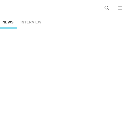
NEWS
INTERVIEW