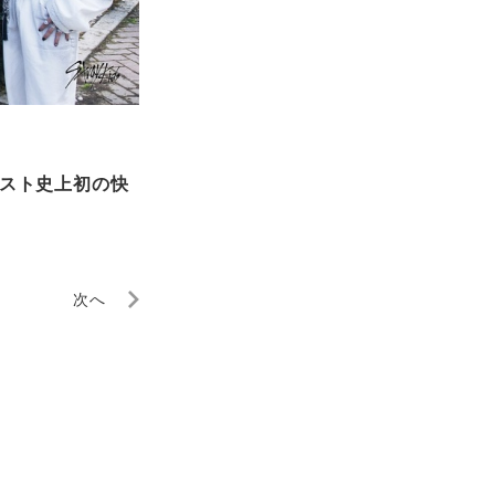
ティスト史上初の快
次へ