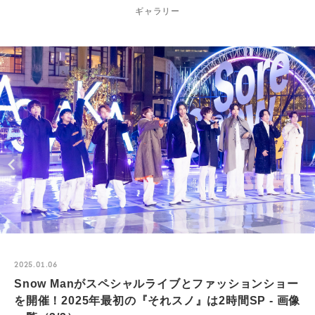
ギャラリー
2025.01.06
Snow Manがスペシャルライブとファッションショー
を開催！2025年最初の『それスノ』は2時間SP - 画像