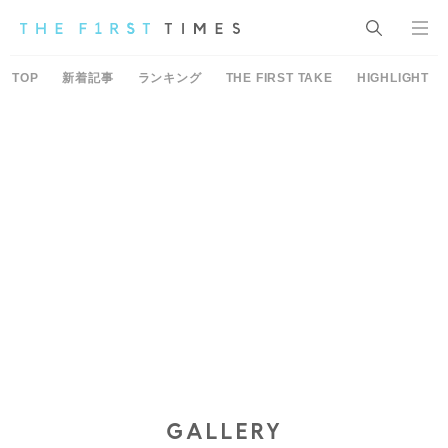
TOP
新着記事
ランキング
THE FIRST TAKE
HIGHLIGHT
GALLERY