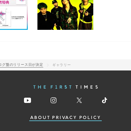
ナログ盤のリリース日が決定
ギャラリー
ABOUT
PRIVACY POLICY