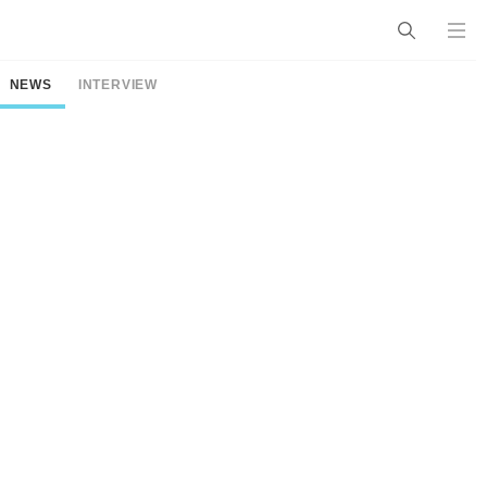
NEWS
INTERVIEW