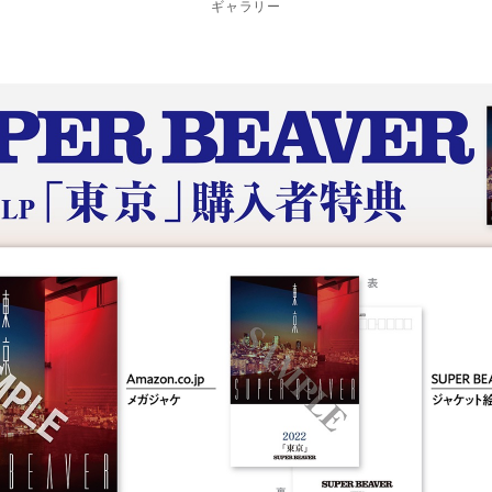
ギャラリー