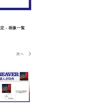
 - 画像一覧
次へ