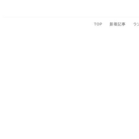
TOP
新着記事
ラ