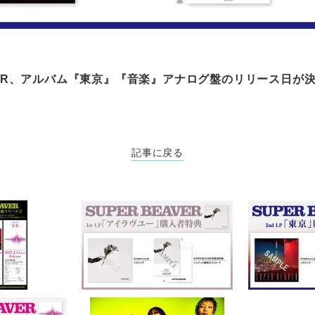
AVER、アルバム『東京』『音楽』アナログ盤のリリース日が決定
記事に戻る