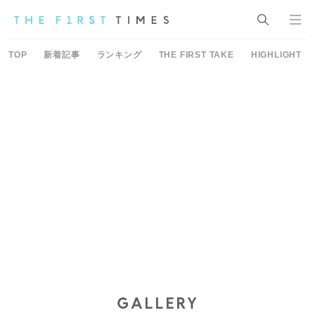
TOP
新着記事
ランキング
THE FIRST TAKE
HIGHLIGHT
GALLERY