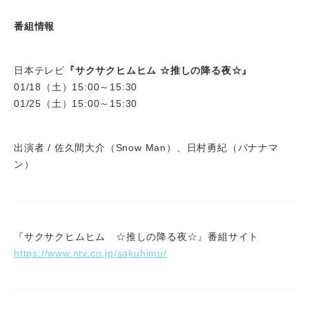
番組情報
日本テレビ
『サクサクヒムヒム ☆推しの降る夜☆』
01/18（土）15:00～15:30
01/25（土）15:00～15:30
出演者 / 佐久間大介（Snow Man）、日村勇紀（バナナマ
ン）
『サクサクヒムヒム ☆推しの降る夜☆』番組サイト
https://www.ntv.co.jp/sakuhimu/