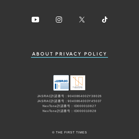
ABOUT
PRIVACY POLICY
JASRAC許諾番号：9040864002Y38026
JASRAC許諾番号：9040864003Y45037
NexTone許諾番号：ID000010827
NexTone許諾番号：ID000010828
© THE FIRST TIMES