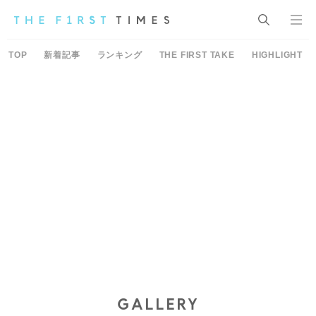
TOP
新着記事
ランキング
THE FIRST TAKE
HIGHLIGHT
GALLERY