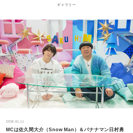
ギャラリー
2025.01.11
MCは佐久間大介（Snow Man）＆バナナマン日村勇