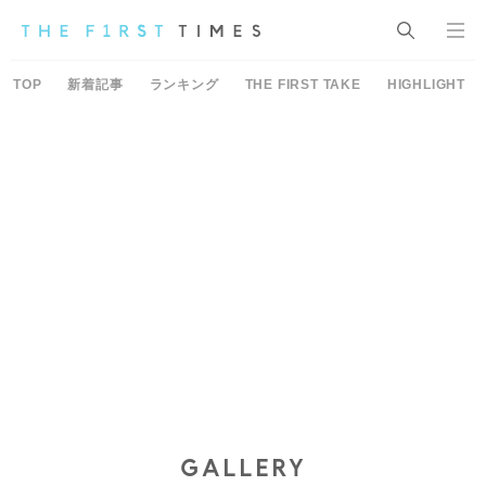
TOP
新着記事
ランキング
THE FIRST TAKE
HIGHLIGHT
GALLERY