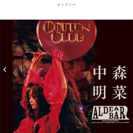
ギャラリー