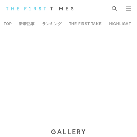
TOP
新着記事
ランキング
THE FIRST TAKE
HIGHLIGHT
GALLERY