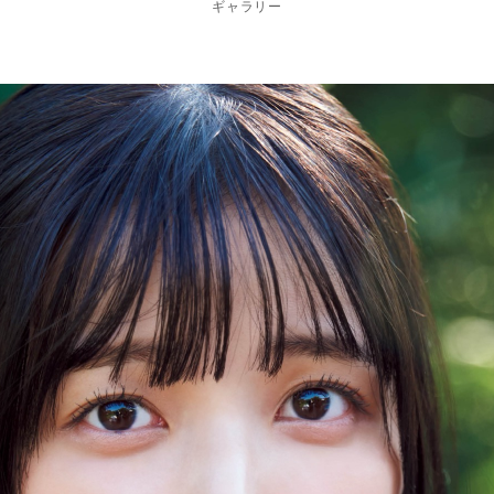
ギャラリー