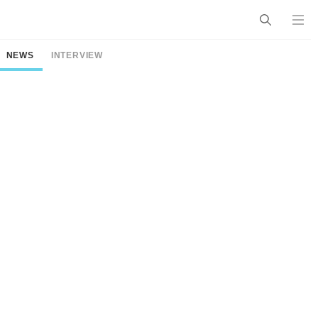
NEWS
INTERVIEW