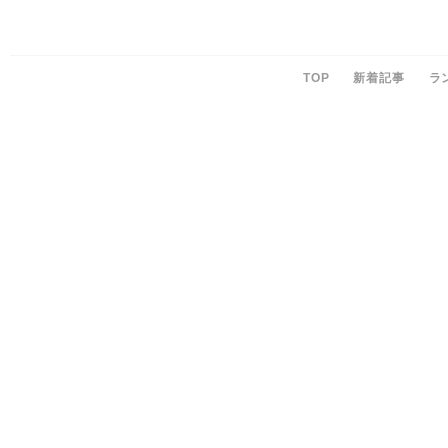
TOP
新着記事
ラ