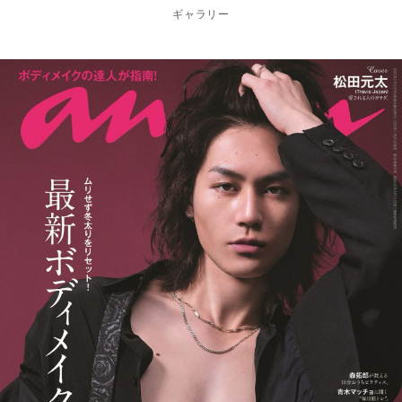
ギャラリー