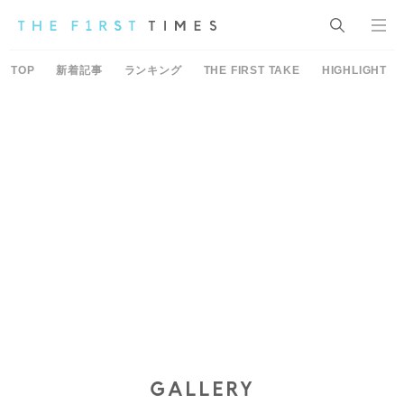
TOP
新着記事
ランキング
THE FIRST TAKE
HIGHLIGHT
GALLERY