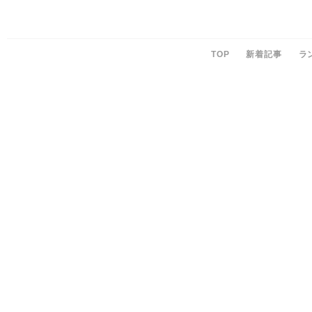
TOP
新着記事
ラ