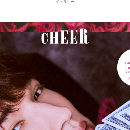
ギャラリー