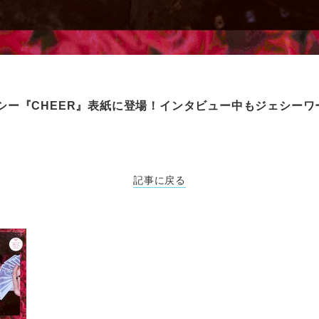
ジェシー『CHEER』表紙に登場！インタビュー中もジェシーワー
記事に戻る