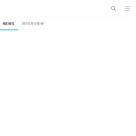
NEWS
INTERVIEW