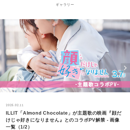
ギャラリー
2025.02.11
ILLIT「Almond Chocolate」が主題歌の映画『顔だ
けじゃ好きになりません』とのコラボPV解禁 - 画像
一覧（1/2）