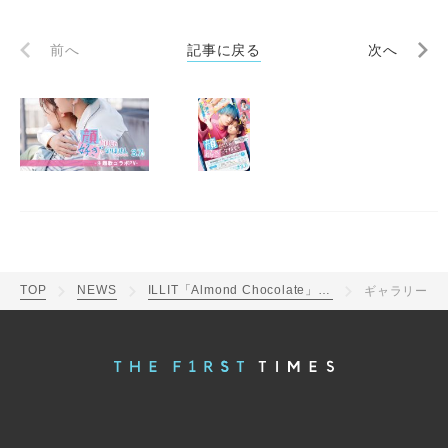
前へ
記事に戻る
次へ
TOP
NEWS
ILLIT「Almond Chocolate」が主題歌の映画『顔だけじゃ好きになりません』とのコラボPV解禁
ギャラリー