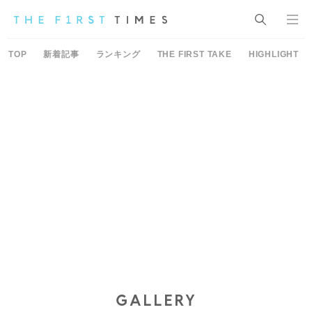
TOP
新着記事
ランキング
THE FIRST TAKE
HIGHLIGHT
GALLERY