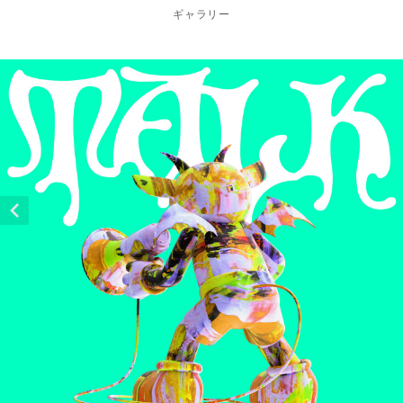
ギャラリー