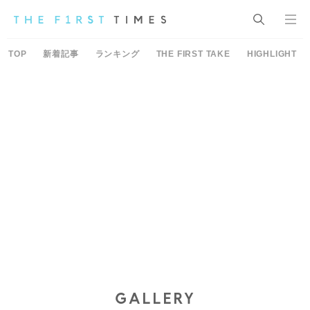
TOP
新着記事
ランキング
THE FIRST TAKE
HIGHLIGHT
GALLERY