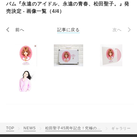
バム『永遠のアイドル、永遠の青春、松田聖子。』発
売決定 - 画像一覧（4/4）
前へ
記事に戻る
次へ
TOP
NEWS
松田聖子45周年記念！究極のオールタイムベストアルバム『永遠のアイドル、永遠の青春、松田聖子。』発売決定
ギャラリー