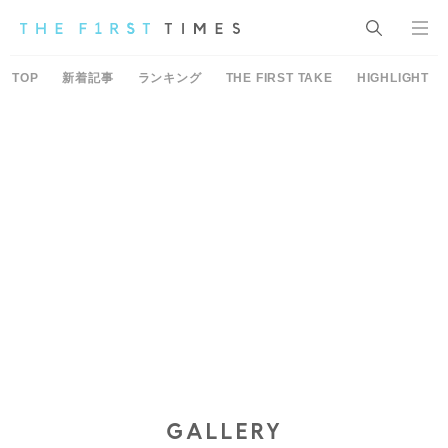
TOP
新着記事
ランキング
THE FIRST TAKE
HIGHLIGHT
GALLERY