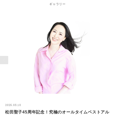
ギャラリー
2025.03.10
松田聖子45周年記念！究極のオールタイムベストアル