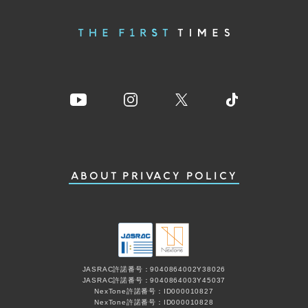
ABOUT
PRIVACY POLICY
JASRAC許諾番号：9040864002Y38026
JASRAC許諾番号：9040864003Y45037
NexTone許諾番号：ID000010827
NexTone許諾番号：ID000010828