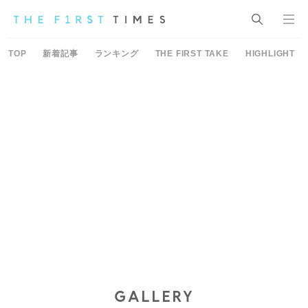
TOP
新着記事
ランキング
THE FIRST TAKE
HIGHLIGHT
GALLERY