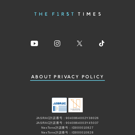
ABOUT
PRIVACY POLICY
JASRAC許諾番号：9040864002Y38026
JASRAC許諾番号：9040864003Y45037
NexTone許諾番号：ID000010827
NexTone許諾番号：ID000010828