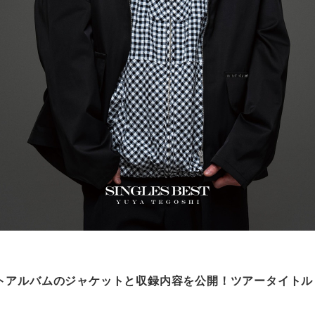
トアルバムのジャケットと収録内容を公開！ツアータイトルも