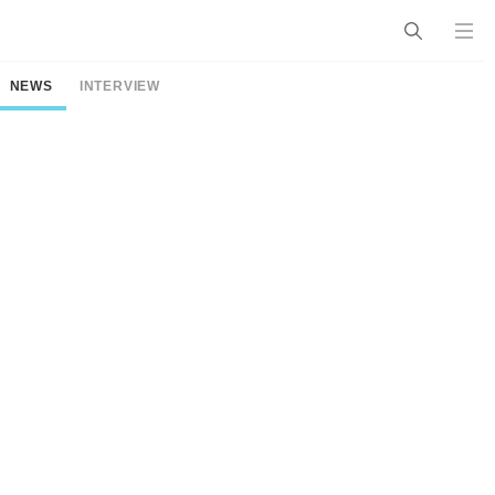
NEWS
INTERVIEW