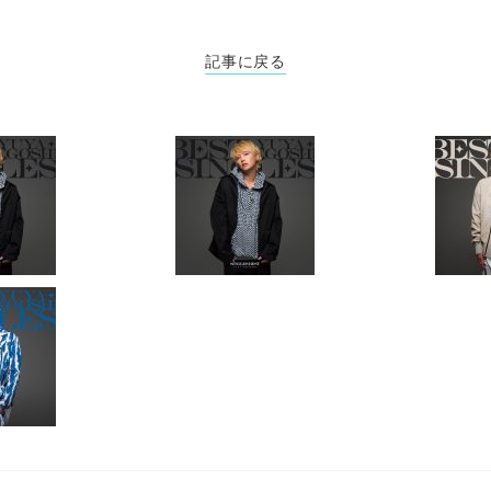
記事に戻る