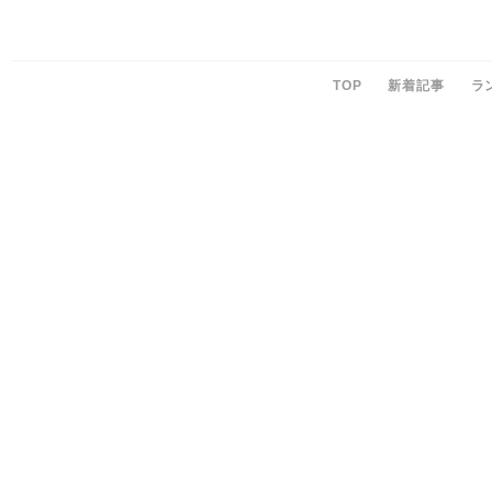
TOP
新着記事
ラ