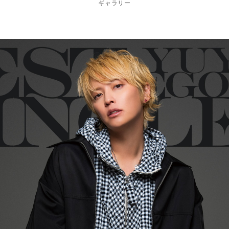
ギャラリー