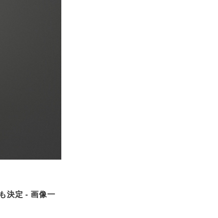
決定 - 画像一