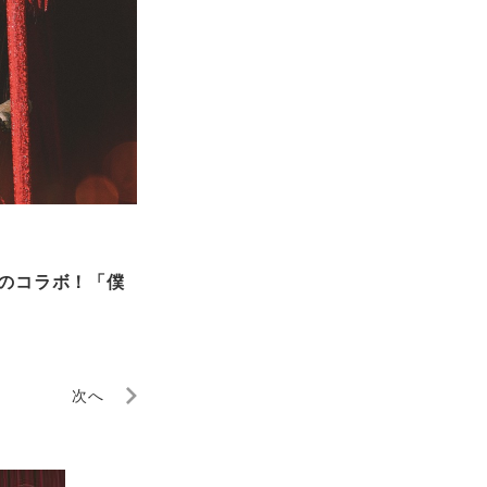
のコラボ！「僕
次へ