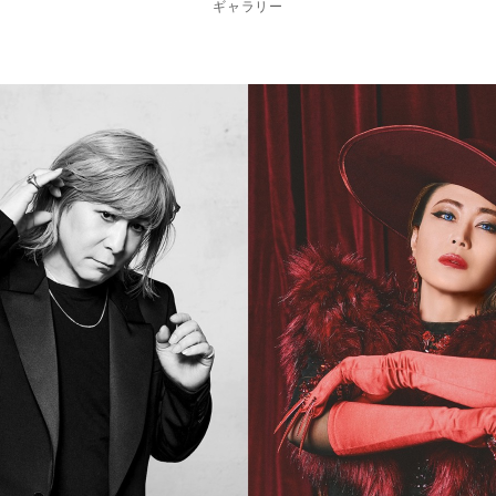
ギャラリー