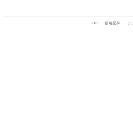
TOP
新着記事
ラ