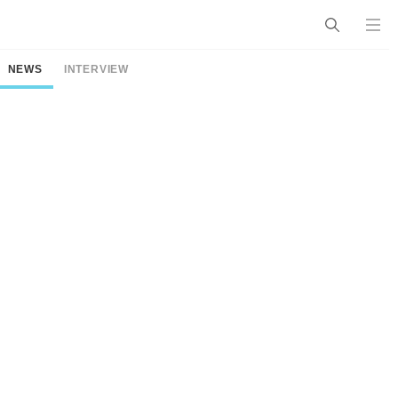
NEWS
INTERVIEW