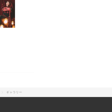
ギャラリー