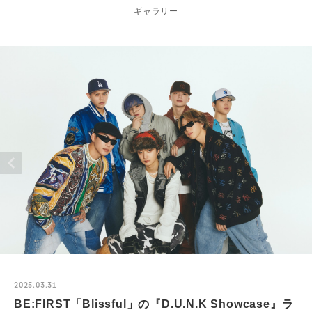
ギャラリー
2025.03.31
BE:FIRST「Blissful」の『D.U.N.K Showcase』ラ