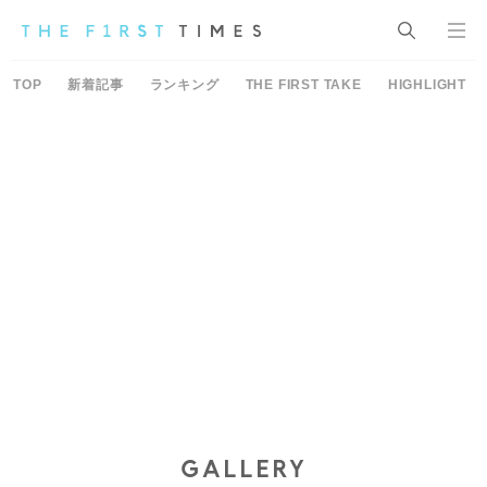
TOP
新着記事
ランキング
THE FIRST TAKE
HIGHLIGHT
GALLERY