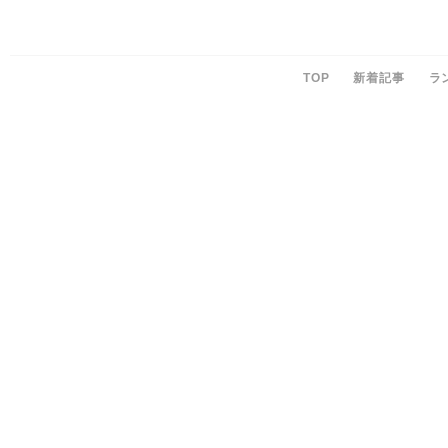
TOP
新着記事
ラ