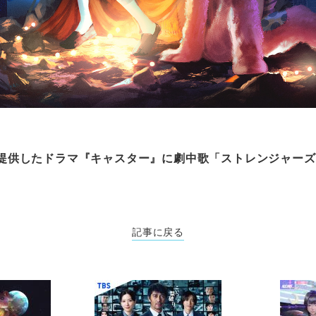
歌を提供したドラマ『キャスター』に劇中歌「ストレンジャーズ」
記事に戻る