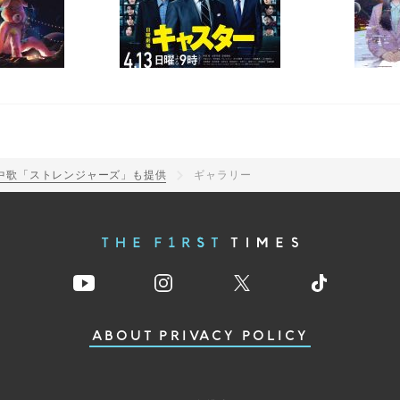
劇中歌「ストレンジャーズ」も提供
ギャラリー
ABOUT
PRIVACY POLICY