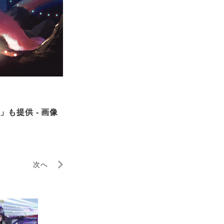
も提供 - 画像
次へ