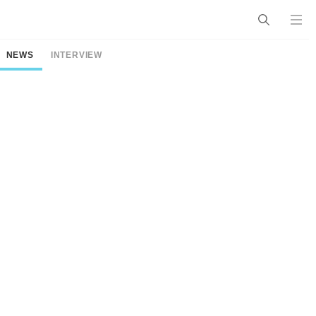
NEWS
INTERVIEW