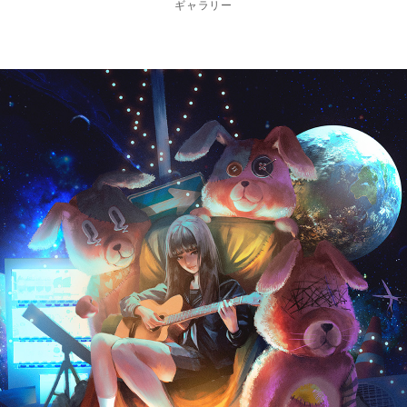
ギャラリー